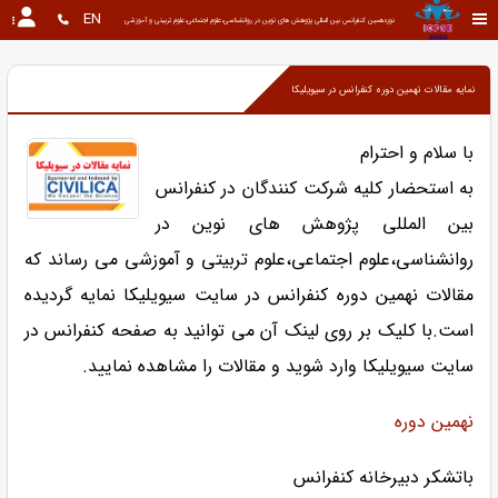
EN
نوزدهمین کنفرانس بین المللی پژوهش های نوین در روانشناسی،علوم اجتماعی،علوم تربیتی و آموزشی
نمایه مقالات نهمین دوره کنفرانس در سیویلیکا
با سلام و احترام
به استحضار کلیه شرکت کنندگان در کنفرانس
بین المللی پژوهش های نوین در
روانشناسی،علوم اجتماعی،علوم تربیتی و آموزشی می رساند که
مقالات نهمین دوره کنفرانس در سایت سیویلیکا نمایه گردیده
است.با کلیک بر روی لینک آن می توانید به صفحه کنفرانس در
سایت سیویلیکا وارد شوید و مقالات را مشاهده نمایید.
نهمین دوره
باتشکر دبیرخانه کنفرانس